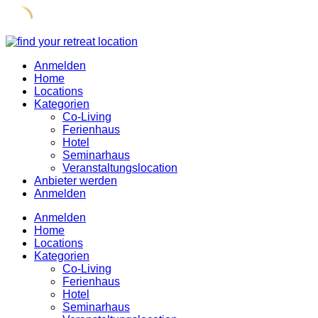
Skip
to
Anmelden
content
Home
Locations
Kategorien
Co-Living
Ferienhaus
Hotel
Seminarhaus
Veranstaltungslocation
Anbieter werden
Anmelden
Anmelden
Home
Locations
Kategorien
Co-Living
Ferienhaus
Hotel
Seminarhaus