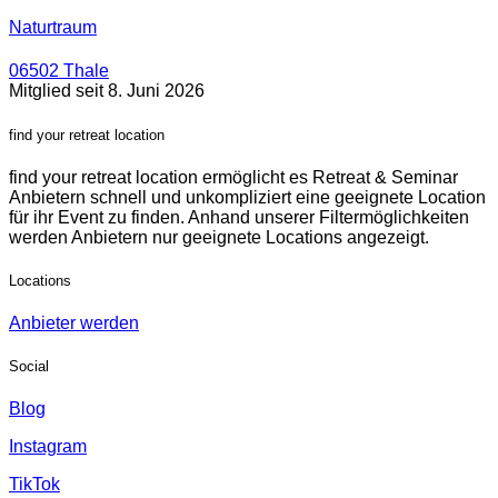
Naturtraum
06502 Thale
Mitglied seit 8. Juni 2026
find your retreat location
find your retreat location ermöglicht es Retreat & Seminar
Anbietern schnell und unkompliziert eine geeignete Location
für ihr Event zu finden. Anhand unserer Filtermöglichkeiten
werden Anbietern nur geeignete Locations angezeigt.
Locations
Anbieter werden
Social
Blog
Instagram
TikTok