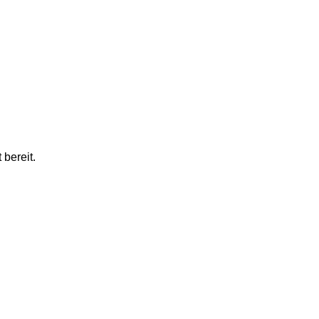
 bereit.