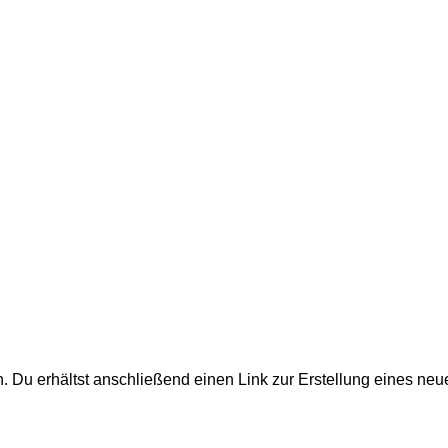
 Du erhältst anschließend einen Link zur Erstellung eines neu