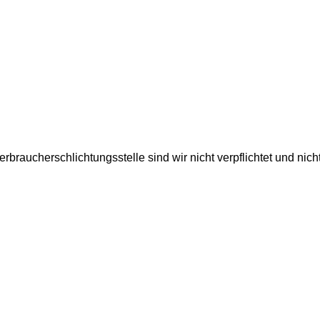
braucherschlichtungsstelle sind wir nicht verpflichtet und nicht