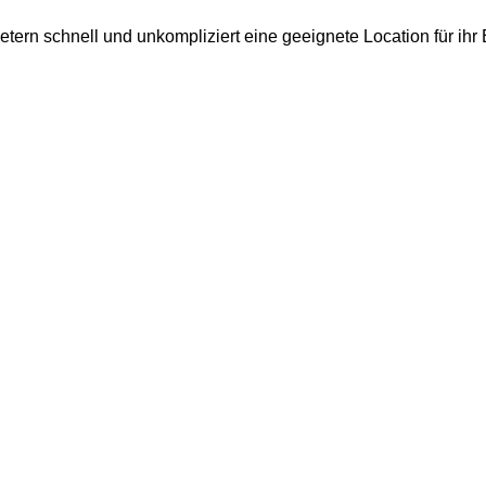
ietern schnell und unkompliziert eine geeignete Location für ih