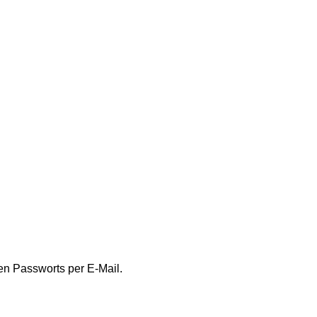
en Passworts per E-Mail.