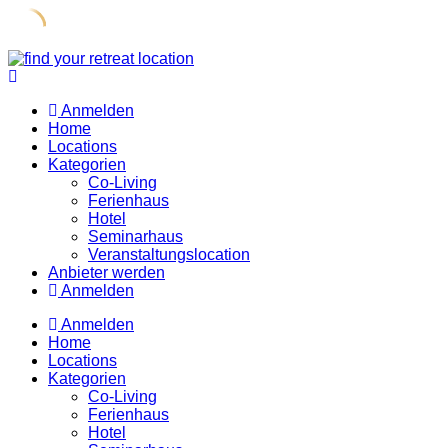
Skip
to
content
Anmelden
Home
Locations
Kategorien
Co-Living
Ferienhaus
Hotel
Seminarhaus
Veranstaltungslocation
Anbieter werden
Anmelden
Anmelden
Home
Locations
Kategorien
Co-Living
Ferienhaus
Hotel