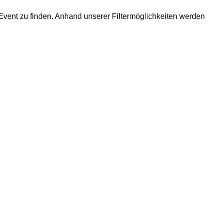
r Event zu finden. Anhand unserer Filtermöglichkeiten werden