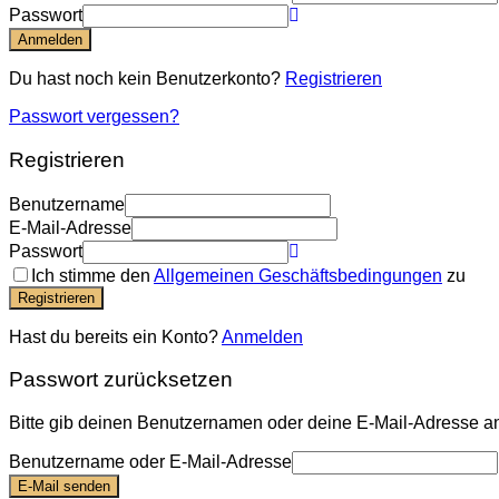
Passwort
Anmelden
Du hast noch kein Benutzerkonto?
Registrieren
Passwort vergessen?
Registrieren
Benutzername
E-Mail-Adresse
Passwort
Ich stimme den
Allgemeinen Geschäftsbedingungen
zu
Registrieren
Hast du bereits ein Konto?
Anmelden
Passwort zurücksetzen
Bitte gib deinen Benutzernamen oder deine E-Mail-Adresse an.
Benutzername oder E-Mail-Adresse
E-Mail senden