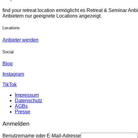
find your retreat location ermöglicht es Retreat & Seminar Anb
Anbietern nur geeignete Locations angezeigt.
Locations
Anbieter werden
Social
Blog
Instagram
TikTok
Impressum
Datenschutz
AGBs
Presse
Anmelden
Benutzername oder E-Mail-Adresse