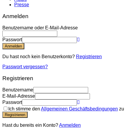
Presse
Anmelden
Benutzername oder E-Mail-Adresse
Passwort
Anmelden
Du hast noch kein Benutzerkonto?
Registrieren
Passwort vergessen?
Registrieren
Benutzername
E-Mail-Adresse
Passwort
Ich stimme den
Allgemeinen Geschäftsbedingungen
zu
Registrieren
Hast du bereits ein Konto?
Anmelden