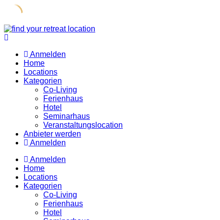
Skip
to
content
Anmelden
Home
Locations
Kategorien
Co-Living
Ferienhaus
Hotel
Seminarhaus
Veranstaltungslocation
Anbieter werden
Anmelden
Anmelden
Home
Locations
Kategorien
Co-Living
Ferienhaus
Hotel