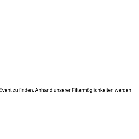
r Event zu finden. Anhand unserer Filtermöglichkeiten werden