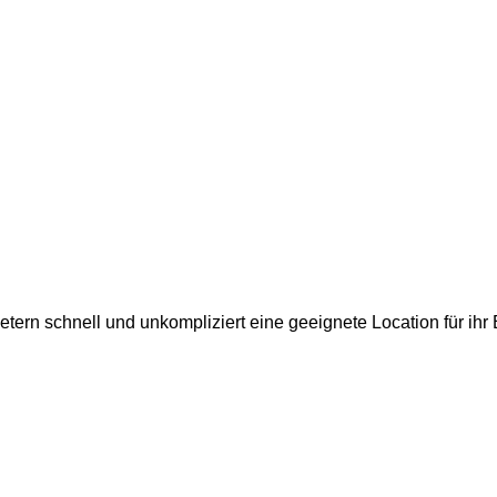
ietern schnell und unkompliziert eine geeignete Location für ih