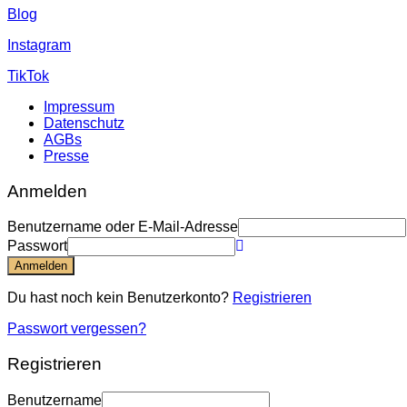
Blog
Instagram
TikTok
Impressum
Datenschutz
AGBs
Presse
Anmelden
Benutzername oder E-Mail-Adresse
Passwort
Anmelden
Du hast noch kein Benutzerkonto?
Registrieren
Passwort vergessen?
Registrieren
Benutzername