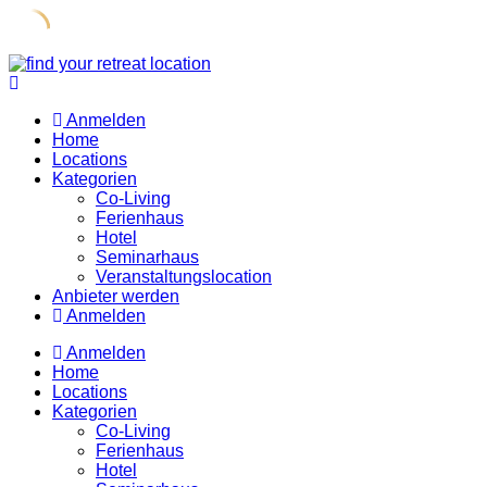
Skip
to
content
Anmelden
Home
Locations
Kategorien
Co-Living
Ferienhaus
Hotel
Seminarhaus
Veranstaltungslocation
Anbieter werden
Anmelden
Anmelden
Home
Locations
Kategorien
Co-Living
Ferienhaus
Hotel